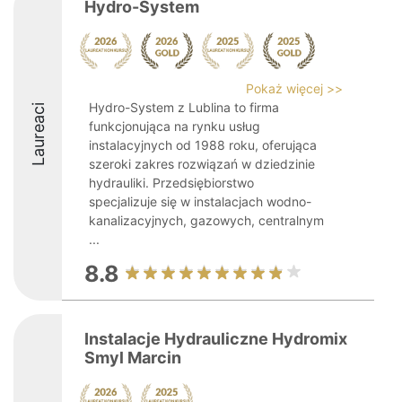
Hydro-System
Pokaż więcej >>
Hydro-System z Lublina to firma
Laureaci
funkcjonująca na rynku usług
instalacyjnych od 1988 roku, oferująca
szeroki zakres rozwiązań w dziedzinie
hydrauliki. Przedsiębiorstwo
specjalizuje się w instalacjach wodno-
kanalizacyjnych, gazowych, centralnym
...
8.8
Instalacje Hydrauliczne Hydromix
Smyl Marcin