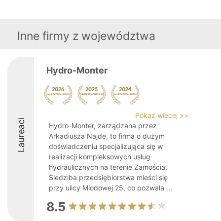
Inne firmy z województwa
Hydro-Monter
Pokaż więcej >>
Laureaci
Hydro-Monter, zarządzana przez
Arkadiusza Najdę, to firma o dużym
doświadczeniu specjalizująca się w
realizacji kompleksowych usług
hydraulicznych na terenie Zamościa.
Siedziba przedsiębiorstwa mieści się
przy ulicy Miodowej 25, co pozwala ...
8.5