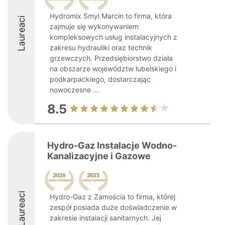
Hydromix Smyl Marcin to firma, która
Laureaci
zajmuje się wykonywaniem
kompleksowych usług instalacyjnych z
zakresu hydrauliki oraz technik
grzewczych. Przedsiębiorstwo działa
na obszarze województw lubelskiego i
podkarpackiego, dostarczając
nowoczesne ...
8.5
Hydro-Gaz Instalacje Wodno-
Kanalizacyjne i Gazowe
Laureaci
Hydro-Gaz z Zamościa to firma, której
zespół posiada duże doświadczenie w
zakresie instalacji sanitarnych. Jej