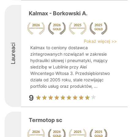
Kalmax - Borkowski A.
Pokaż więcej >>
Laureaci
Kalmax to ceniony dostawca
zintegrowanych rozwiązań w zakresie
hydrauliki siłowej i pneumatyki, mający
siedzibę w Lublinie przy Alei
Wincentego Witosa 3. Przedsiębiorstwo
działa od 2005 roku, stale rozwijając
portfolio usług oraz produktów, ...
9
Termotop sc