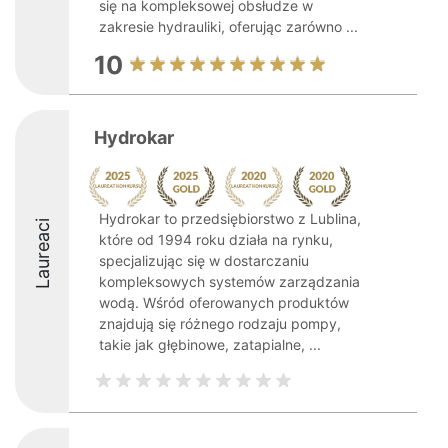
się na kompleksowej obsłudze w
zakresie hydrauliki, oferując zarówno ...
10
Hydrokar
Hydrokar to przedsiębiorstwo z Lublina,
Laureaci
które od 1994 roku działa na rynku,
specjalizując się w dostarczaniu
kompleksowych systemów zarządzania
wodą. Wśród oferowanych produktów
znajdują się różnego rodzaju pompy,
takie jak głębinowe, zatapialne, ...