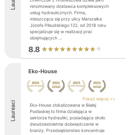
renomowany dostawca kompleksowych
usług hydraulicznych. Firma,
mieszcząca się przy ulicy Marszałka
Józefa Piłsudskiego 122, od 2018 roku
specjalizuje się w realizacji prac
obejmujących ...
8.8
Eko-House
Pokaż więcej >>
Laureaci
Eko-House zlokalizowana w Białej
Podlaskiej to firma działająca w
sektorze hydrauliki, posiadająca około
dwudziestoletnie doświadczenie w
branży. Przedsiębiorstwo koncentruje