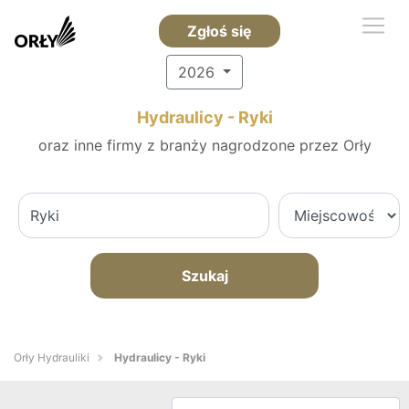
Zgłoś się
2026
Hydraulicy - Ryki
oraz inne firmy z branży nagrodzone przez Orły
Szukaj
Orły Hydrauliki
Hydraulicy - Ryki