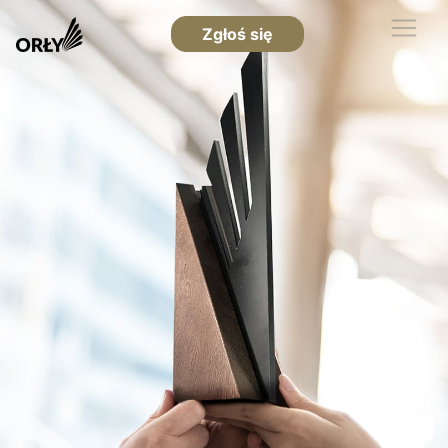
Zgłoś się