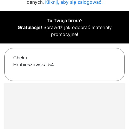
danych.
Kliknij, aby się zalogować.
To Twoja firma
?
Gratulacje!
Sprawdź jak odebrać materiały
promocyjne!
Chełm
Hrubieszowska 54