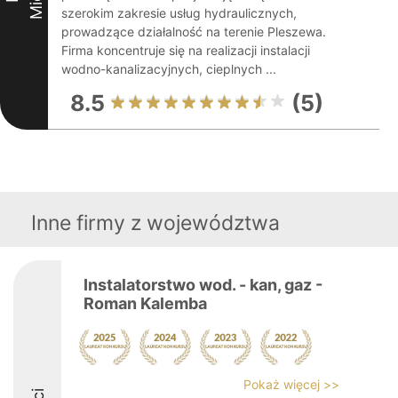
szerokim zakresie usług hydraulicznych,
prowadzące działalność na terenie Pleszewa.
Firma koncentruje się na realizacji instalacji
wodno-kanalizacyjnych, cieplnych ...
8.5
(5)
Inne firmy z województwa
Instalatorstwo wod. - kan, gaz -
Roman Kalemba
Pokaż więcej >>