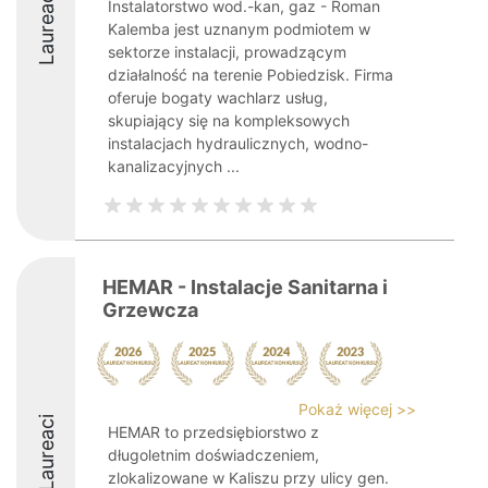
Laureaci
Instalatorstwo wod.-kan, gaz - Roman
Kalemba jest uznanym podmiotem w
sektorze instalacji, prowadzącym
działalność na terenie Pobiedzisk. Firma
oferuje bogaty wachlarz usług,
skupiający się na kompleksowych
instalacjach hydraulicznych, wodno-
kanalizacyjnych ...
HEMAR - Instalacje Sanitarna i
Grzewcza
Pokaż więcej >>
Laureaci
HEMAR to przedsiębiorstwo z
długoletnim doświadczeniem,
zlokalizowane w Kaliszu przy ulicy gen.