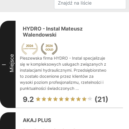
HYDRO - Instal Mateusz
Walendowski
Miejsce
Pleszewska firma HYDRO - Instal specjalizuje
się w kompleksowych usługach związanych z
I
instalacjami hydraulicznymi. Przedsiębiorstwo
to zostało docenione przez klientów za
wysoki poziom profesjonalizmu, rzetelności i
punktualności świadczonych ...
9.2
(21)
AKAJ PLUS