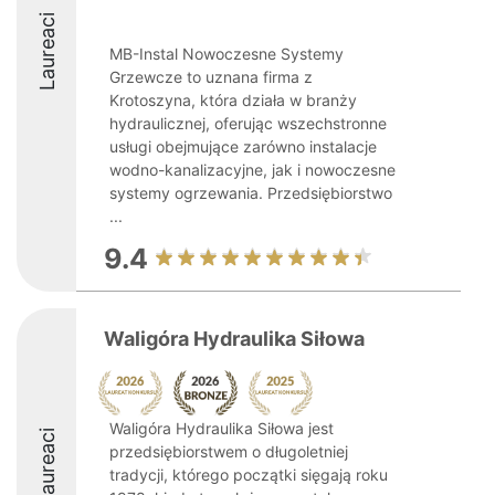
Laureaci
MB-Instal Nowoczesne Systemy
Grzewcze to uznana firma z
Krotoszyna, która działa w branży
hydraulicznej, oferując wszechstronne
usługi obejmujące zarówno instalacje
wodno-kanalizacyjne, jak i nowoczesne
systemy ogrzewania. Przedsiębiorstwo
...
9.4
Waligóra Hydraulika Siłowa
Waligóra Hydraulika Siłowa jest
Laureaci
przedsiębiorstwem o długoletniej
tradycji, którego początki sięgają roku