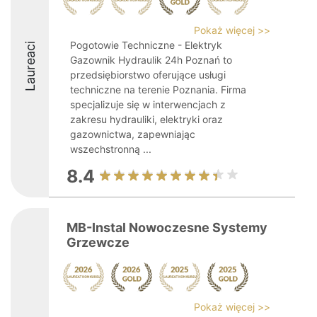
Pokaż więcej >>
Pogotowie Techniczne - Elektryk
Laureaci
Gazownik Hydraulik 24h Poznań to
przedsiębiorstwo oferujące usługi
techniczne na terenie Poznania. Firma
specjalizuje się w interwencjach z
zakresu hydrauliki, elektryki oraz
gazownictwa, zapewniając
wszechstronną ...
8.4
MB-Instal Nowoczesne Systemy
Grzewcze
Pokaż więcej >>