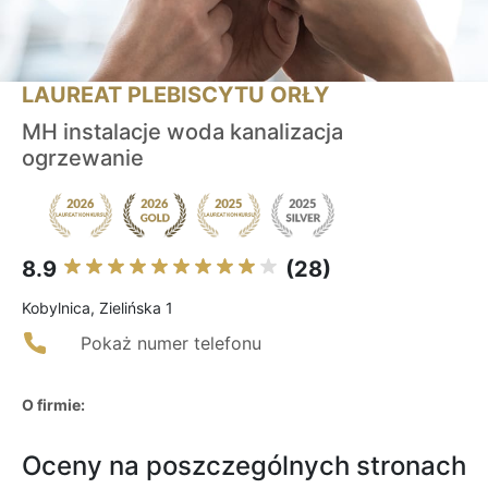
LAUREAT PLEBISCYTU ORŁY
MH instalacje woda kanalizacja
ogrzewanie
8.9
(28)
Kobylnica, Zielińska 1
Pokaż numer telefonu
O firmie:
Oceny na poszczególnych stronach