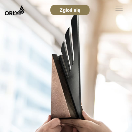
Zgłoś się