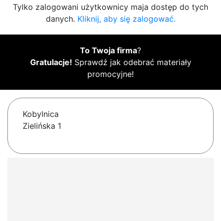
Tylko zalogowani użytkownicy maja dostęp do tych
danych.
Kliknij, aby się zalogować.
To Twoja firma
?
Gratulacje!
Sprawdź jak odebrać materiały
promocyjne!
Kobylnica
Zielińska 1