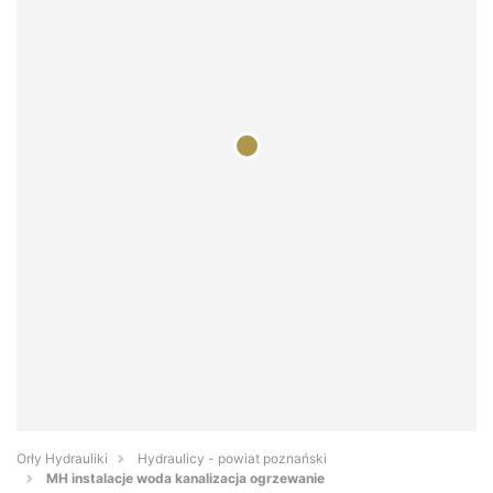
Orły Hydrauliki
Hydraulicy - powiat poznański
MH instalacje woda kanalizacja ogrzewanie