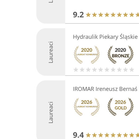
9.2
Hydraulik Piekary Śląskie
Laureaci
IROMAR Ireneusz Bernaś
Laureaci
9.4