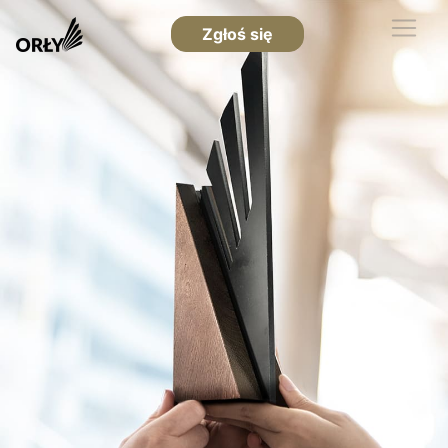
Zgłoś się