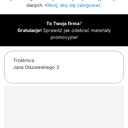
danych.
Kliknij, aby się zalogować.
To Twoja firma
?
Gratulacje!
Sprawdź jak odebrać materiały
promocyjne!
Trzebnica
Jana Olszewskiego 3