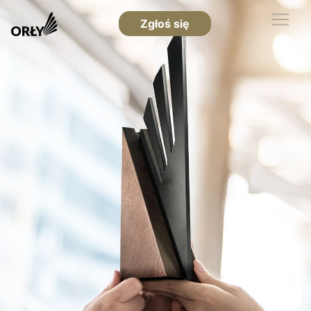
Zgłoś się