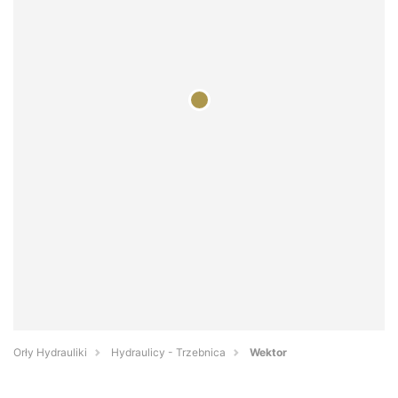
Orły Hydrauliki
Hydraulicy - Trzebnica
Wektor