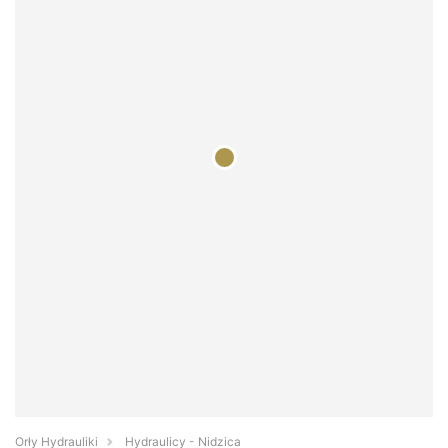
Orły Hydrauliki
Hydraulicy - Nidzica