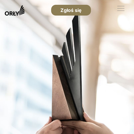
Zgłoś się