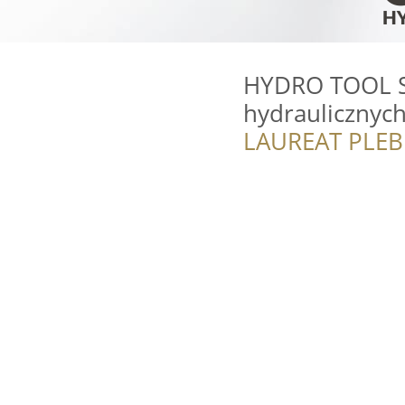
HYDRO TOOL S
hydraulicznych
LAUREAT PLEB