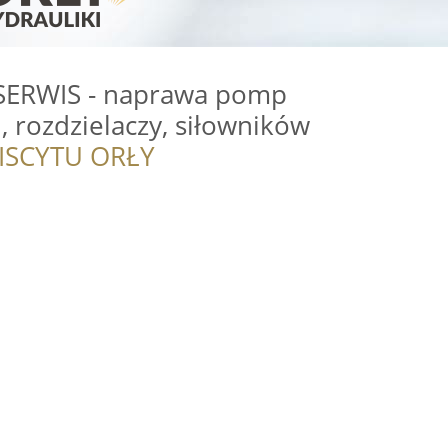
ERWIS - naprawa pomp
, rozdzielaczy, siłowników
ISCYTU ORŁY