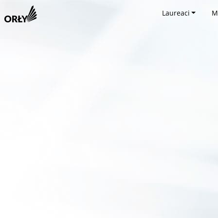
Laureaci
M