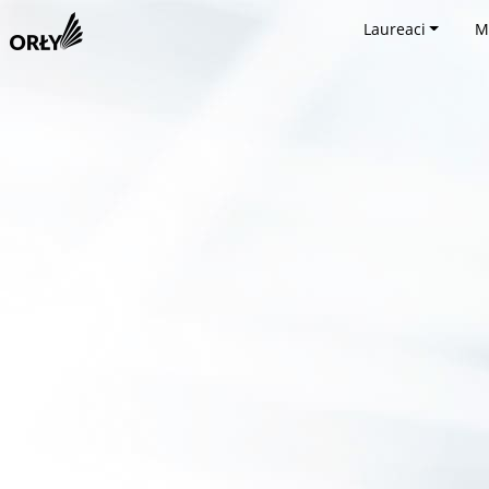
Laureaci
M