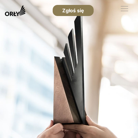
Zgłoś się