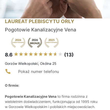
LAUREAT PLEBISCYTU ORŁY
Pogotowie Kanalizacyjne Vena
8.6
(13)
Gorzów Wielkopolski, Okólna 25
Pokaż numer telefonu
O firmie:
Pogotowie Kanalizacyjne Vena
to firma rodzinna z
wieloletnim doświadczeniem, funkcjonująca od 1995 roku
w Gorzowie Wielkopolskim i pobliskich miejscowościach.