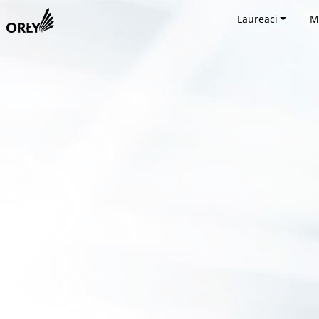
Laureaci
M