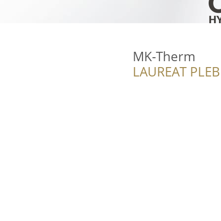
MK-Therm
LAUREAT PLEB