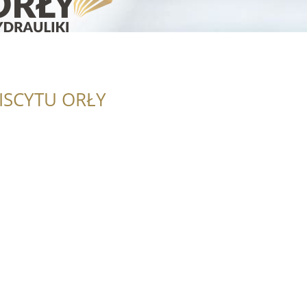
ISCYTU ORŁY