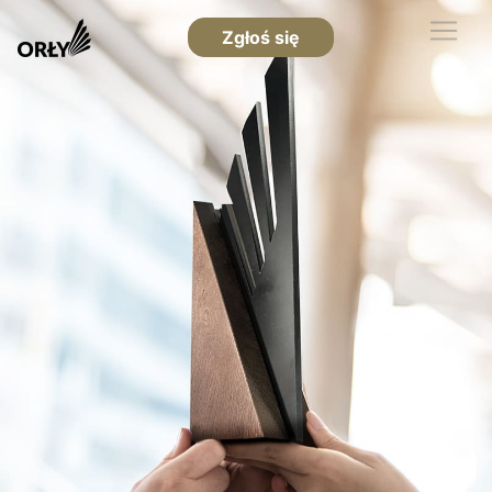
Zgłoś się