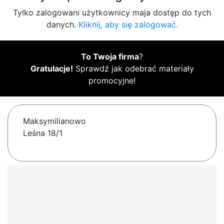
Tylko zalogowani użytkownicy maja dostęp do tych
danych.
Kliknij, aby się zalogować.
To Twoja firma
?
Gratulacje!
Sprawdź jak odebrać materiały
promocyjne!
Maksymilianowo
Leśna 18/1