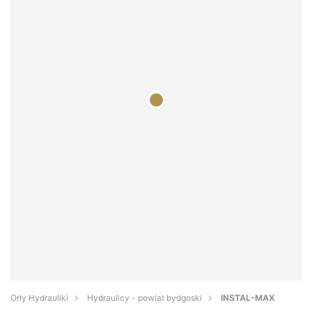
Orły Hydrauliki
Hydraulicy - powiat bydgoski
INSTAL-MAX