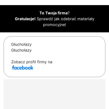
To Twoja firma
?
Gratulacje!
Sprawdź jak odebrać materiały
promocyjne!
Głuchołazy
Głuchołazy
Zobacz profil firmy na