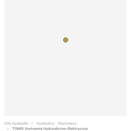
Orły Hydrauliki
Hydraulicy - Głuchołazy
TOMIX Hurtownia Hydrauliczno-Elektryczna