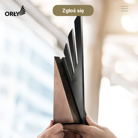
Zgłoś się