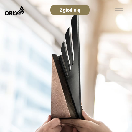
Zgłoś się