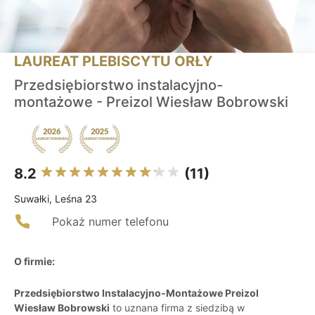
LAUREAT PLEBISCYTU ORŁY
Przedsiębiorstwo instalacyjno-
montażowe - Preizol Wiesław Bobrowski
8.2
(11)
Suwałki, Leśna 23
Pokaż numer telefonu
O firmie:
Przedsiębiorstwo Instalacyjno-Montażowe Preizol
Wiesław Bobrowski
to uznana firma z siedzibą w