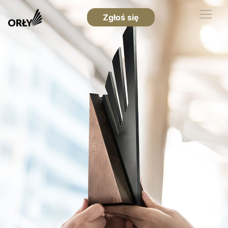
Zgłoś się