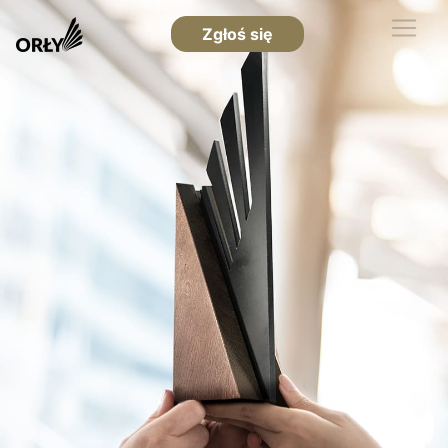
Zgłoś się