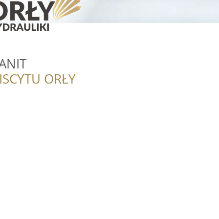
ANIT
ISCYTU ORŁY