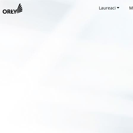
Laureaci
M