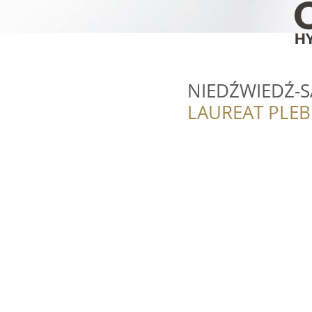
NIEDŹWIEDŹ-S
LAUREAT PLEB