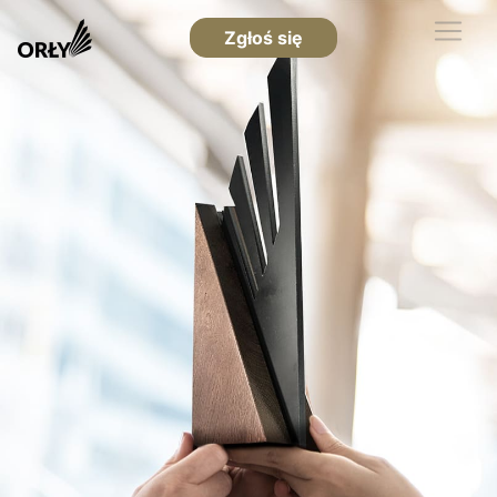
Zgłoś się