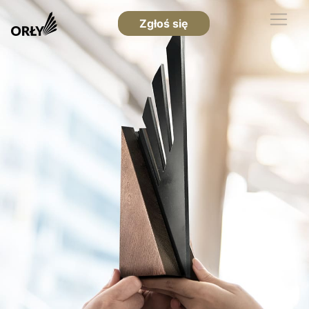
Zgłoś się