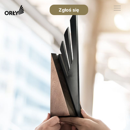
Zgłoś się