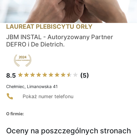
LAUREAT PLEBISCYTU ORŁY
JBM INSTAL - Autoryzowany Partner
DEFRO i De Dietrich.
8.5
(5)
Chełmiec, Limanowska 41
Pokaż numer telefonu
O firmie:
Oceny na poszczególnych stronach