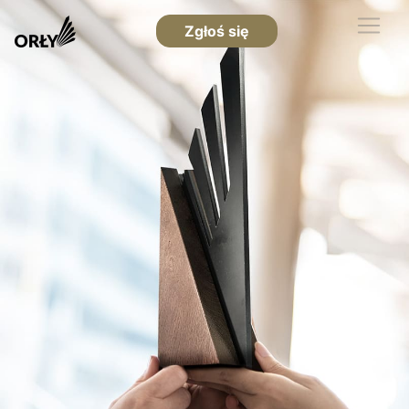
Zgłoś się