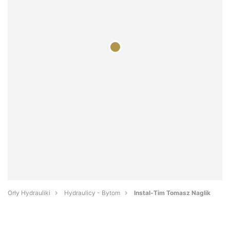
Orły Hydrauliki
Hydraulicy - Bytom
Instal-Tim Tomasz Naglik