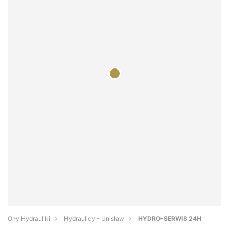
Orły Hydrauliki
Hydraulicy - Unisław
HYDRO-SERWIS 24H