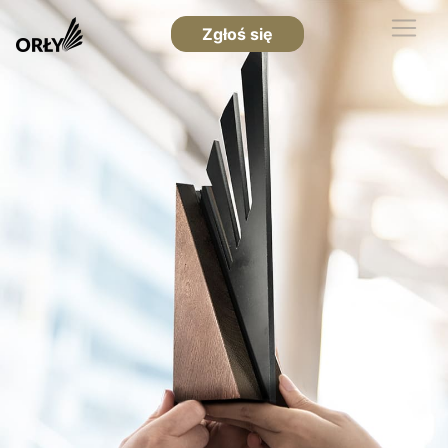
Zgłoś się