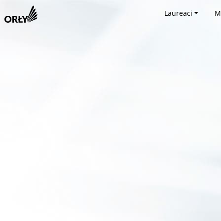
Laureaci
M