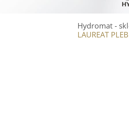
Hydromat - skl
LAUREAT PLEB