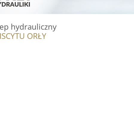
ep hydrauliczny
ISCYTU ORŁY