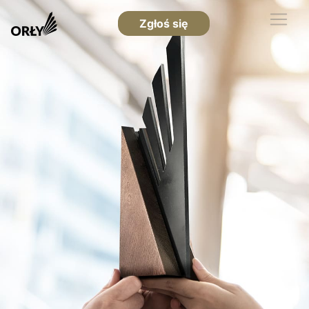
Zgłoś się