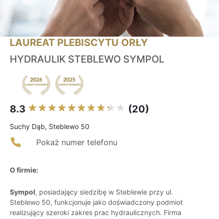
LAUREAT PLEBISCYTU ORŁY
HYDRAULIK STEBLEWO SYMPOL
8.3
(20)
Suchy Dąb, Steblewo 50
Pokaż numer telefonu
O firmie:
Sympol
, posiadający siedzibę w Steblewie przy ul.
Steblewo 50, funkcjonuje jako doświadczony podmiot
realizujący szeroki zakres prac hydraulicznych. Firma