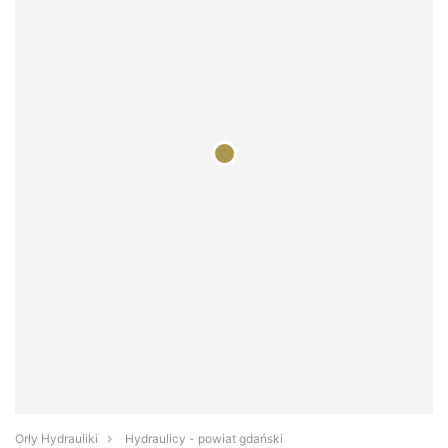
Orły Hydrauliki
Hydraulicy - powiat gdański