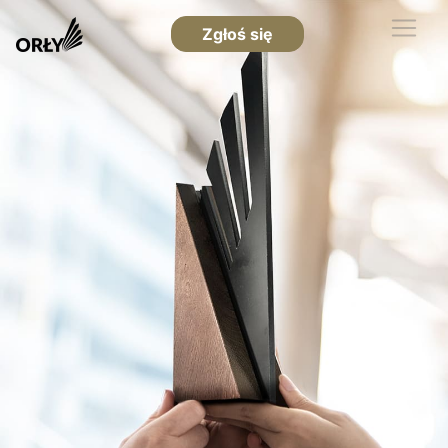
Zgłoś się