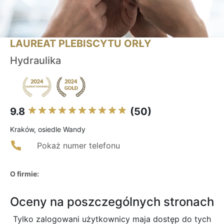
LAUREAT PLEBISCYTU ORŁY
Hydraulika
9.8
(50)
Kraków, osiedle Wandy
Pokaż numer telefonu
O firmie:
Oceny na poszczególnych stronach
Tylko zalogowani użytkownicy maja dostęp do tych