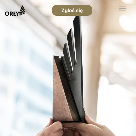
Zgłoś się