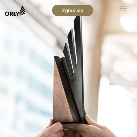
Zgłoś się