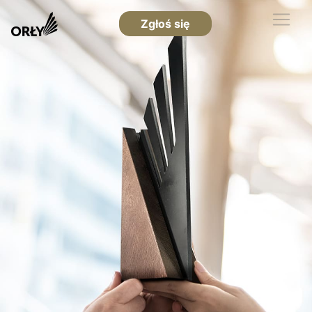
Zgłoś się