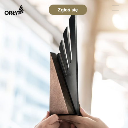
Zgłoś się