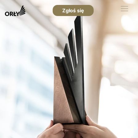
Zgłoś się