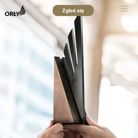
Zgłoś się