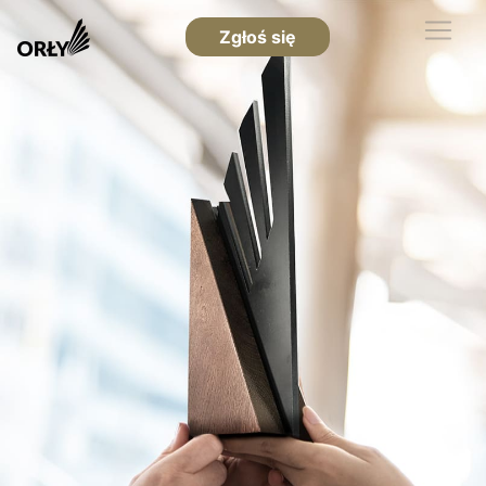
Zgłoś się