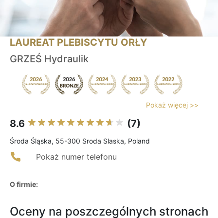
LAUREAT PLEBISCYTU ORŁY
GRZEŚ Hydraulik
Pokaż więcej >>
8.6
(7)
Środa Śląska, 55-300 Sroda Slaska, Poland
Pokaż numer telefonu
O firmie:
Oceny na poszczególnych stronach