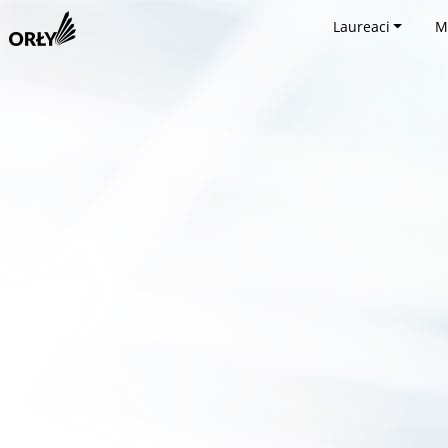
Laureaci
M