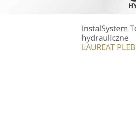
InstalSystem 
hydrauliczne
LAUREAT PLEB