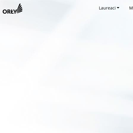
Laureaci
M