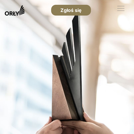
Zgłoś się