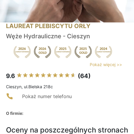
LAUREAT PLEBISCYTU ORŁY
Węże Hydrauliczne - Cieszyn
Pokaż więcej >>
9.6
(64)
Cieszyn, ul.Bielska 218c
Pokaż numer telefonu
O firmie:
Oceny na poszczególnych stronach