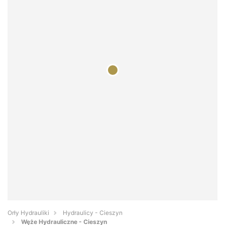
Orły Hydrauliki
Hydraulicy - Cieszyn
Węże Hydrauliczne - Cieszyn