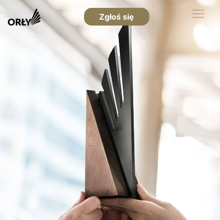
Zgłoś się