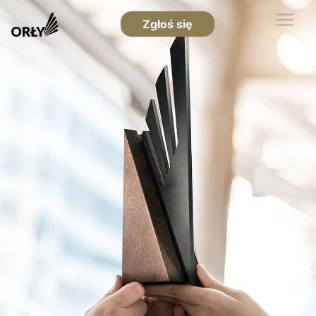
Zgłoś się