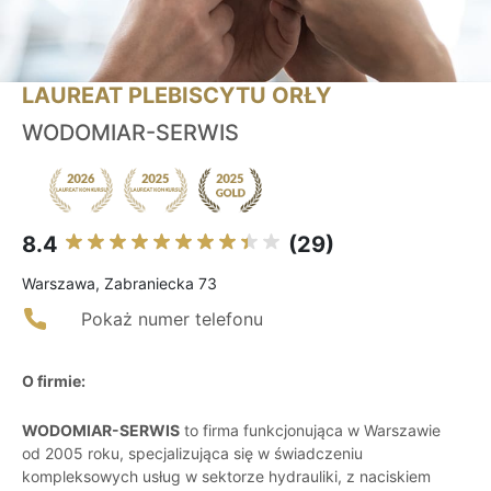
LAUREAT PLEBISCYTU ORŁY
WODOMIAR-SERWIS
8.4
(29)
Warszawa, Zabraniecka 73
Pokaż numer telefonu
O firmie:
WODOMIAR-SERWIS
to firma funkcjonująca w Warszawie
od 2005 roku, specjalizująca się w świadczeniu
kompleksowych usług w sektorze hydrauliki, z naciskiem