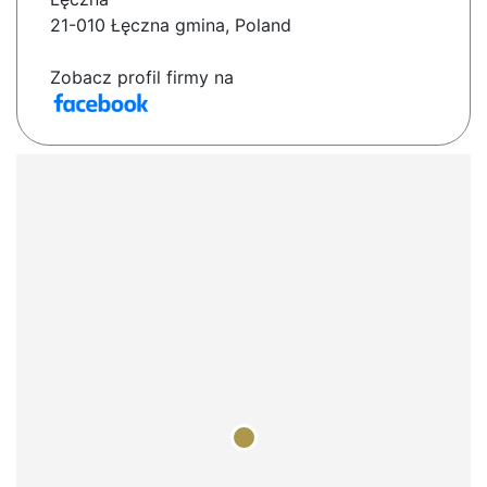
21-010 Łęczna gmina, Poland
Zobacz profil firmy na