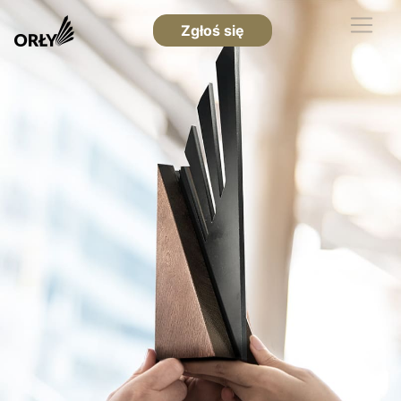
Zgłoś się