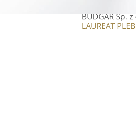
BUDGAR Sp. z 
LAUREAT PLEB