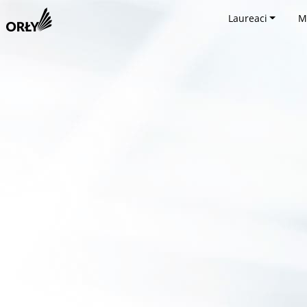
Laureaci
M