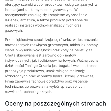
oferujący szeroki wybór produktów i usług związanych z
instalacjami sanitarnymi oraz grzewczymi. W
asortymencie znajdują się kompletne wyposażenie
łazienek, armatura, a także produkty potrzebne do
realizacji instalacji wodno-kanalizacyjnych oraz
gazowych.
Przedsiębiorstwo specjalizuje się również w dostarczaniu
nowoczesnych rozwiązań grzewczych, takich jak pompy
ciepła o wysokiej wydajności oraz kotły na pellet i gaz.
Oferta skierowana jest zarówno do klientów
indywidualnych, jak i odbiorców hurtowych. Ważną cechą
działalności Taniego Grzania jest bogata i wszechstronna
propozycja produktowa, umożliwiająca realizację
różnorodnych prac w branży hydraulicznej i grzewczej.
Firma zapewnia fachowe doradztwo oraz wsparcie
techniczne, co pozwala na wybór sprawdzonych
rozwiązań technologicznych.
Oceny na poszczególnych stronach