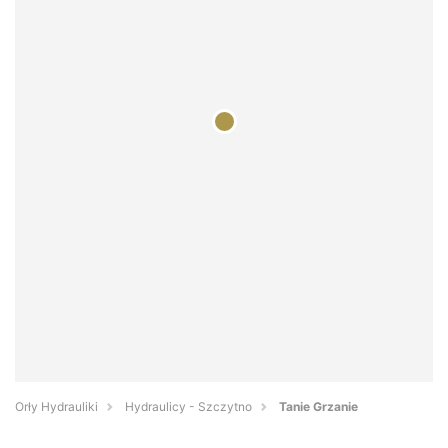
Orły Hydrauliki
Hydraulicy - Szczytno
Tanie Grzanie