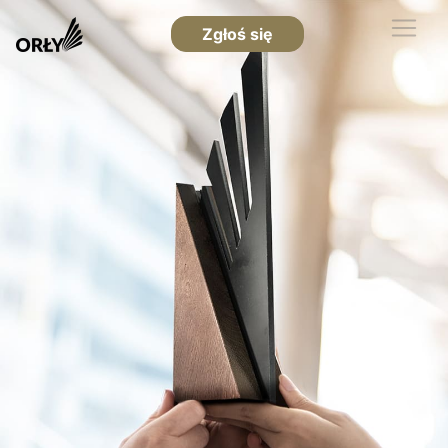
Zgłoś się