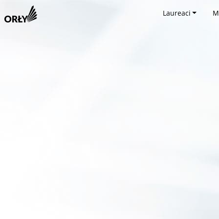
Laureaci
M