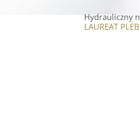
Hydrauliczny 
LAUREAT PLEB