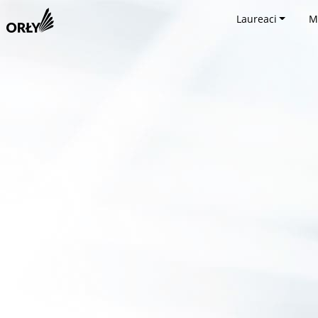
Laureaci
M