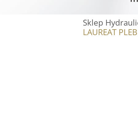
Sklep Hydrauli
LAUREAT PLEB