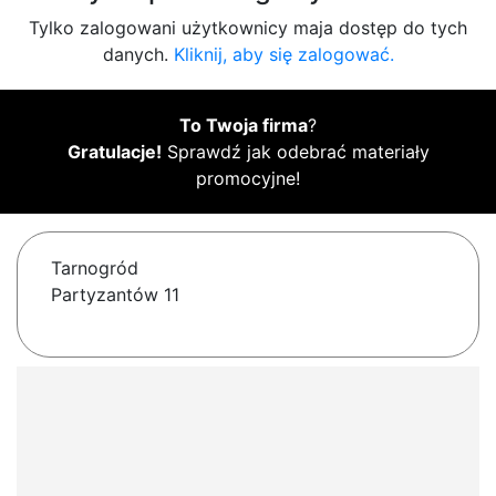
Tylko zalogowani użytkownicy maja dostęp do tych
danych.
Kliknij, aby się zalogować.
To Twoja firma
?
Gratulacje!
Sprawdź jak odebrać materiały
promocyjne!
Tarnogród
Partyzantów 11