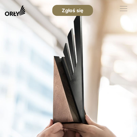
Zgłoś się