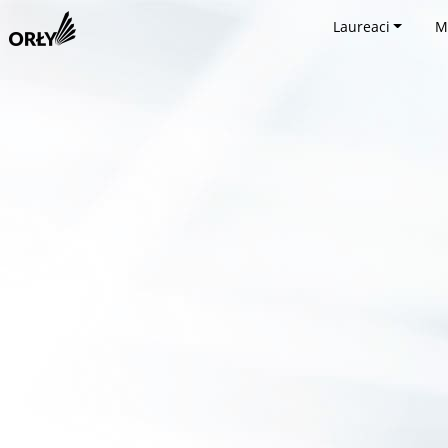
Laureaci
M