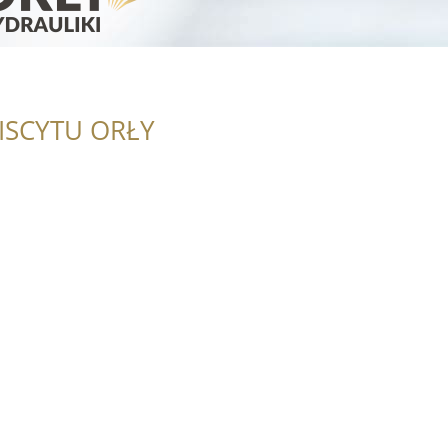
ISCYTU ORŁY