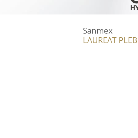
Sanmex
LAUREAT PLEB