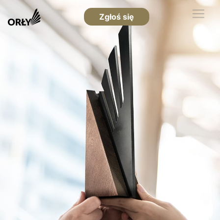
Zgłoś się