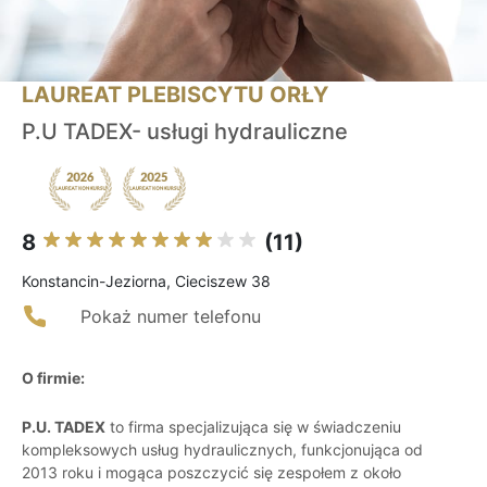
LAUREAT PLEBISCYTU ORŁY
P.U TADEX- usługi hydrauliczne
8
(11)
Konstancin-Jeziorna, Cieciszew 38
Pokaż numer telefonu
O firmie:
P.U. TADEX
to firma specjalizująca się w świadczeniu
kompleksowych usług hydraulicznych, funkcjonująca od
2013 roku i mogąca poszczycić się zespołem z około