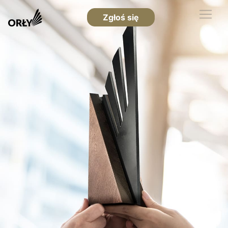
Zgłoś się