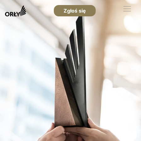
Zgłoś się